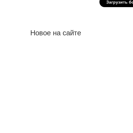
Новое на сайте