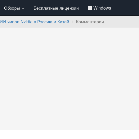
Обзоры
Бесплатные лицензии
Windows
ИИ-чипов Nvidia в Россию и Китай
Комментарии