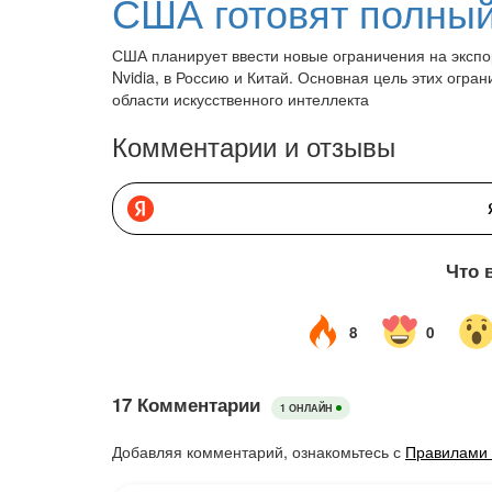
США планирует ввести новые ограничения на экспо
Nvidia, в Россию и Китай. Основная цель этих огр
области искусственного интеллекта
Комментарии и отзывы