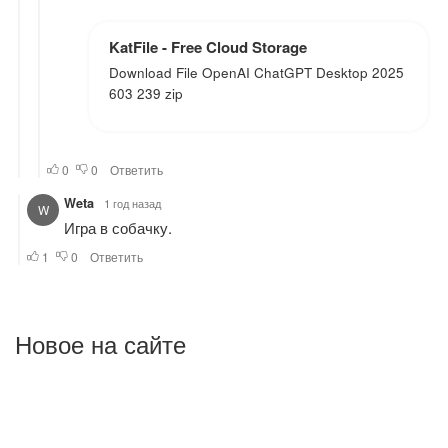
Новое на сайте