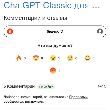
ChatGPT Classic для Windows
Комментарии и отзывы