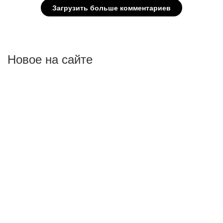
Новое на сайте