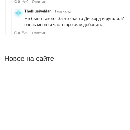
Новое на сайте