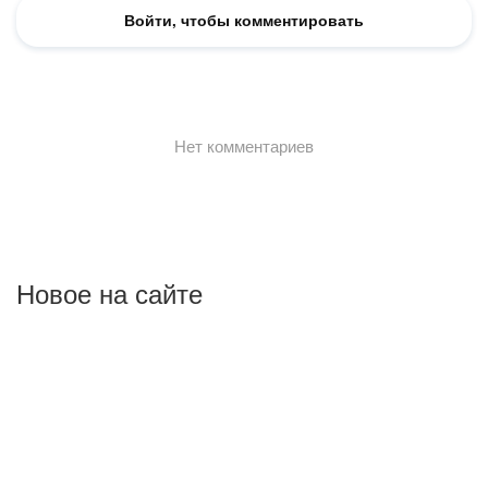
Новое на сайте