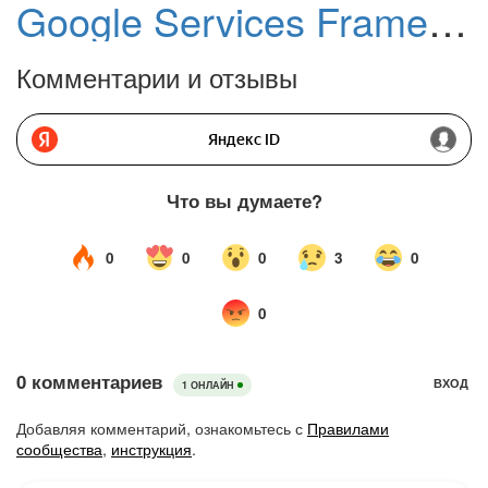
Google Services Framework для Android
Комментарии и отзывы