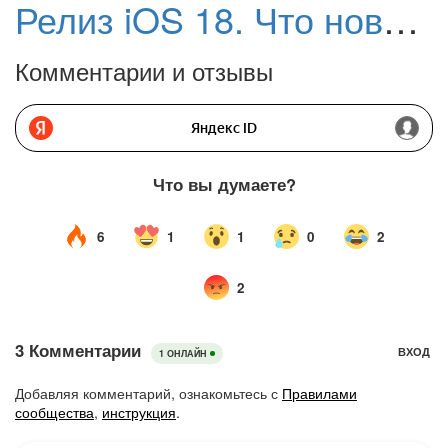
Релиз iOS 18. Что нового
Комментарии и отзывы