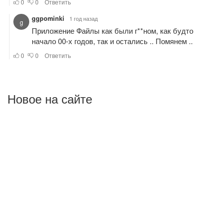
Новое на сайте