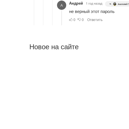
Новое на сайте