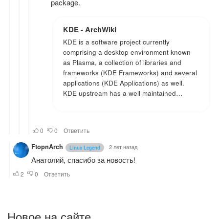
Новое на сайте