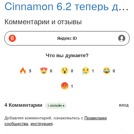
Cinnamon 6.2 теперь доступен в LMDE 6 «Faye»
Комментарии и отзывы