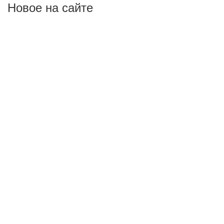
Новое на сайте