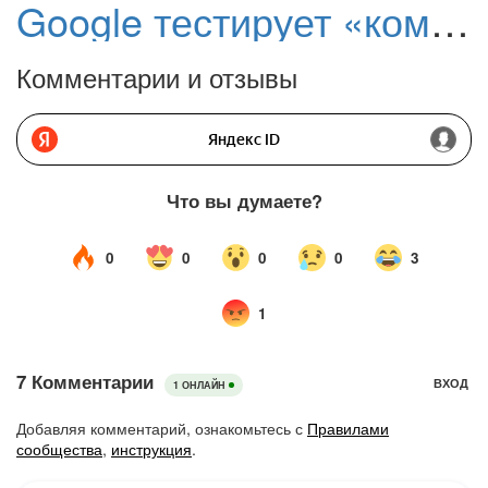
Google тестирует «компактный режим» в Chrome
Комментарии и отзывы