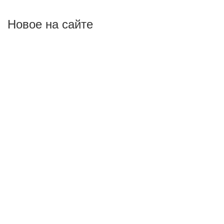
Новое на сайте