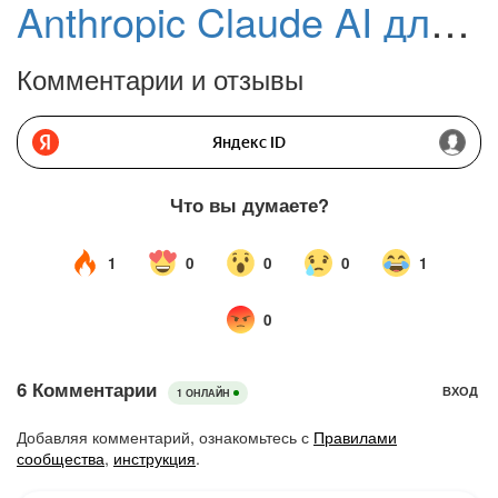
Anthropic Claude AI для Android
Комментарии и отзывы