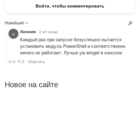
Новое на сайте