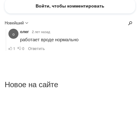
Новое на сайте