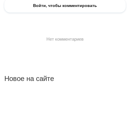
Новое на сайте