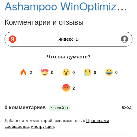
Ashampoo WinOptimizer 27
Комментарии и отзывы