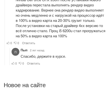
Новое на сайте