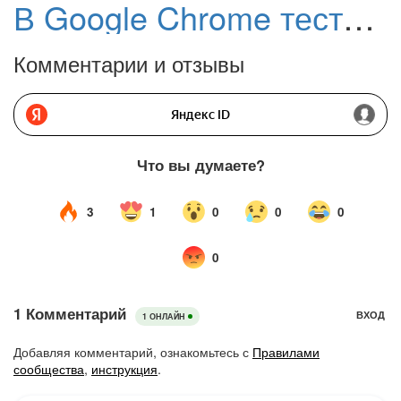
В Google Chrome тестируется функция предпросмотра ссылок
Комментарии и отзывы