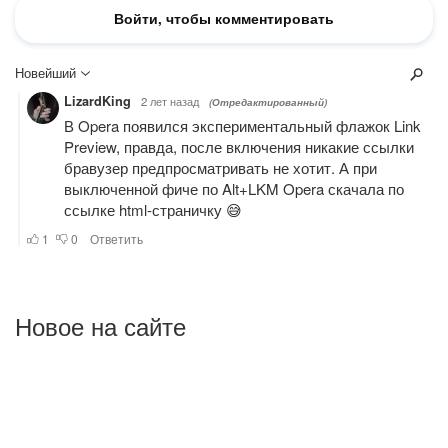
Новое на сайте