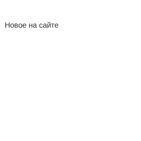
Новое на сайте