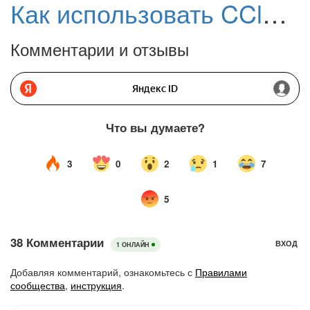
Как использовать CCleaner с обновлениями в России
Комментарии и отзывы