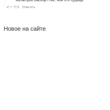
Новое на сайте