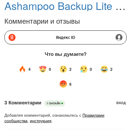
Ashampoo Backup Lite – бесплатная лицензия (пожизненная)
Комментарии и отзывы