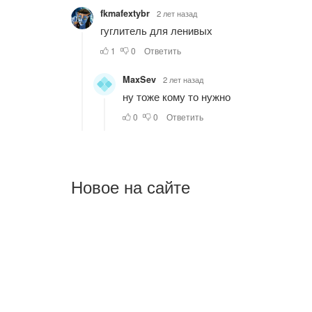
Новое на сайте