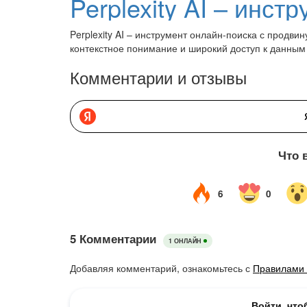
Perplexity AI – инструмент онлайн-поиска с продв
контекстное понимание и широкий доступ к данным
Комментарии и отзывы