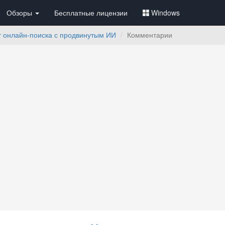
Обзоры
Бесплатные лицензии
Windows
нт онлайн-поиска с продвинутым ИИ
Комментарии