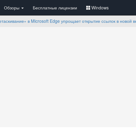
Обзоры
Бесплатные лицензии
Windows
таскивание» в Microsoft Edge упрощает открытие ссылок в новой в