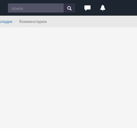
кладке
Комментарии