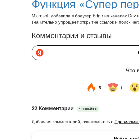
Microsoft добавила в браузер Edge на каналах Dev
значительно упрощает открытие ссылок и поиск чег
Комментарии и отзывы