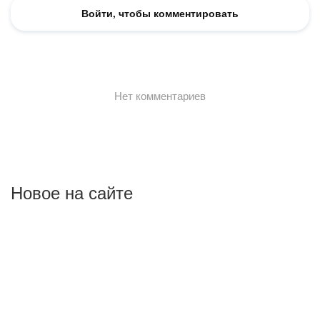
Новое на сайте