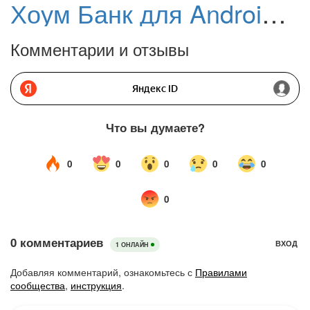
Хоум Банк для Android и iOS
Комментарии и отзывы