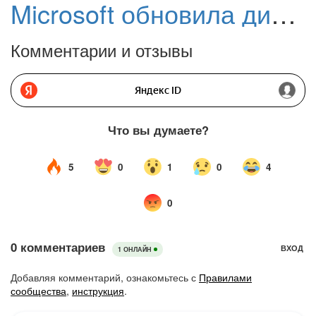
Microsoft обновила дизайн веб-сайта Microsoft Store
Комментарии и отзывы