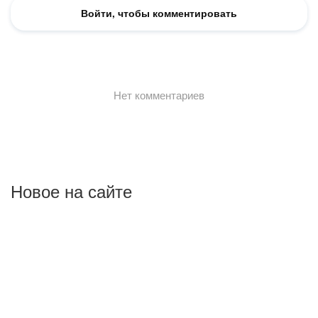
Новое на сайте