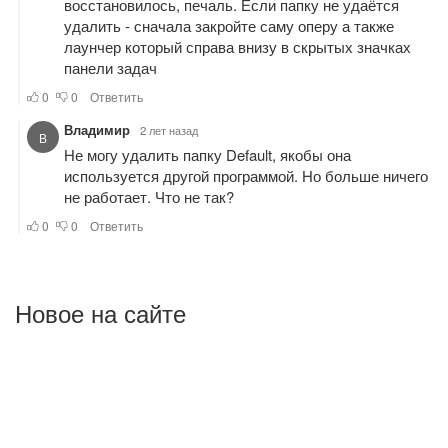
Новое на сайте