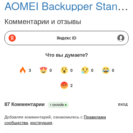
AOMEI Backupper Standard
Комментарии и отзывы