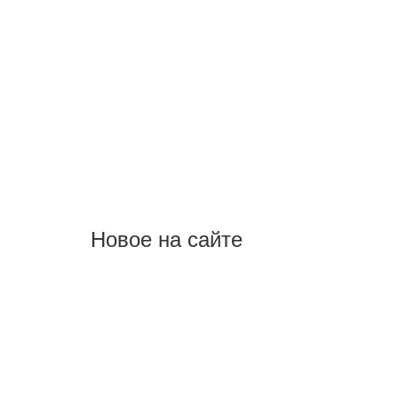
Новое на сайте