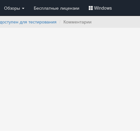
Обзоры
Бесплатные лицензии
Windows
 доступен для тестирования
Комментарии