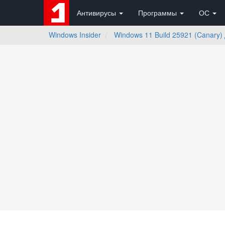
Антивирусы
Программы
ОС
Windows Insider
Windows 11 Build 25921 (Canary)