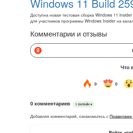
Доступна новая тестовая сборка Windows 11 Insider 
для участников программы Windows Insider на кана
Комментарии и отзывы