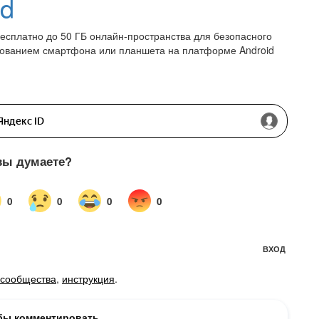
id
есплатно до 50 ГБ онлайн-пространства для безопасного
зованием смартфона или планшета на платформе Android