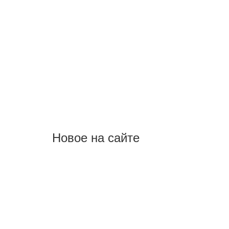
Новое на сайте