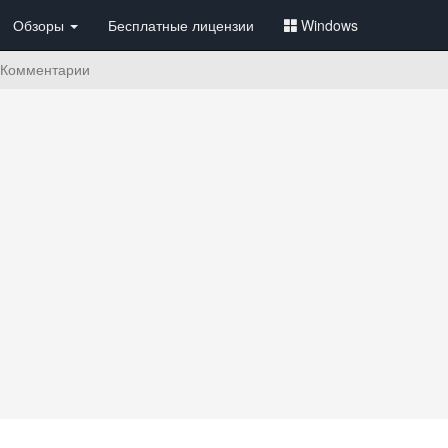
Обзоры
Бесплатные лицензии
Windows
Комментарии