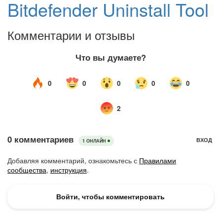
Bitdefender Uninstall Tool
Комментарии и отзывы