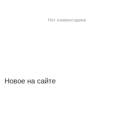
Новое на сайте