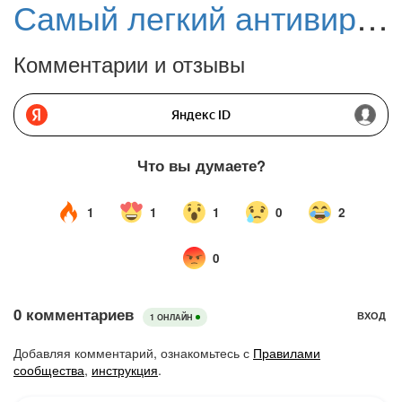
Самый легкий антивирус для слабого компьютера – результаты тестирования AV-Comparatives 2023
Комментарии и отзывы