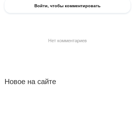
Новое на сайте