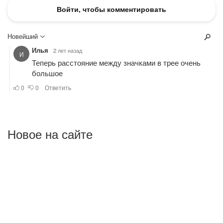
Новое на сайте