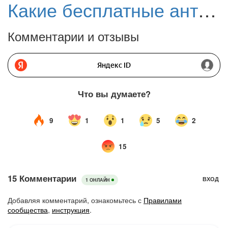
Какие бесплатные антивирусы для Windows работают в России?
Комментарии и отзывы