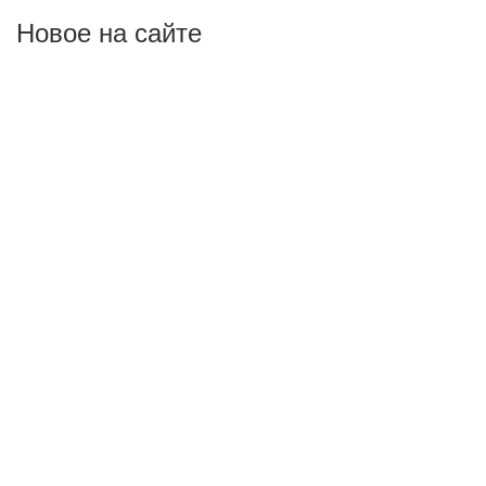
Новое на сайте