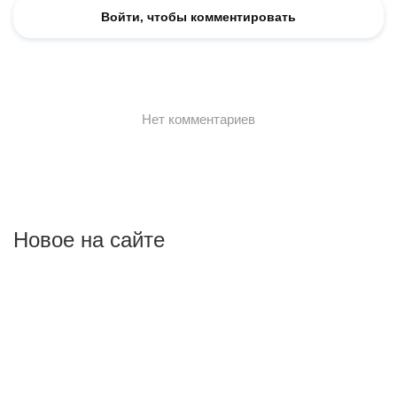
Новое на сайте