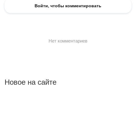
Новое на сайте