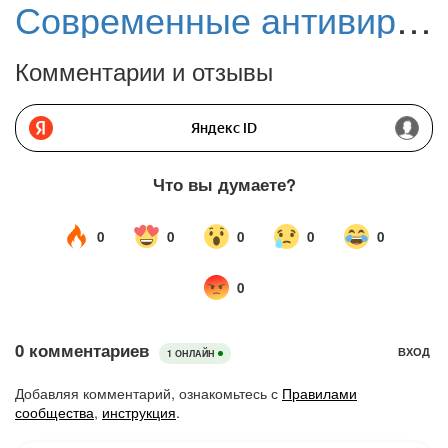
Современные антивирусы: функции и возможности – Часть II: Проактивная защита
Комментарии и отзывы