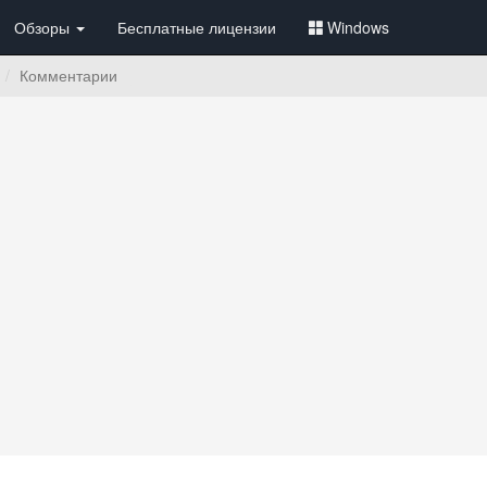
Обзоры
Бесплатные лицензии
Windows
Комментарии