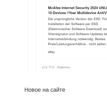
Новое на сайте