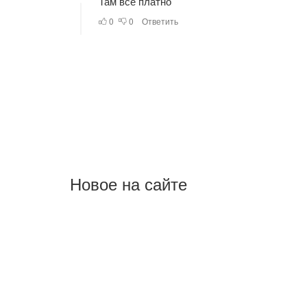
Новое на сайте