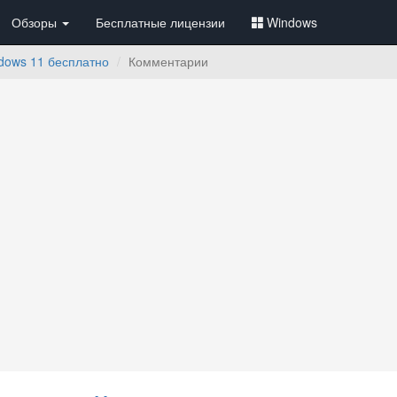
Обзоры
Бесплатные лицензии
Windows
dows 11 бесплатно
Комментарии