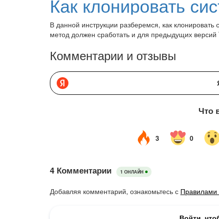
В данной инструкции разберемся, как клонировать
метод должен сработать и для предыдущих версий
Комментарии и отзывы