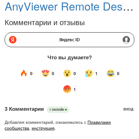
AnyViewer Remote Desktop
Комментарии и отзывы