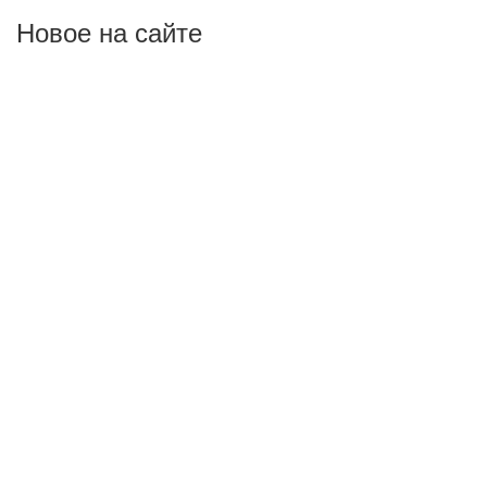
Новое на сайте