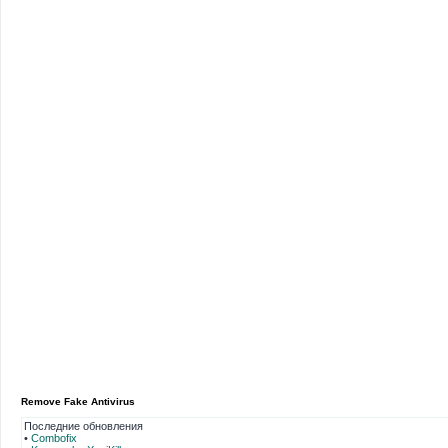
Remove Fake Antivirus
Последние обновления
•
Combofix