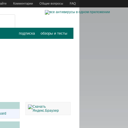
сайте
Комментарии
Общие вопросы
FAQ
подписка
обзоры и тесты