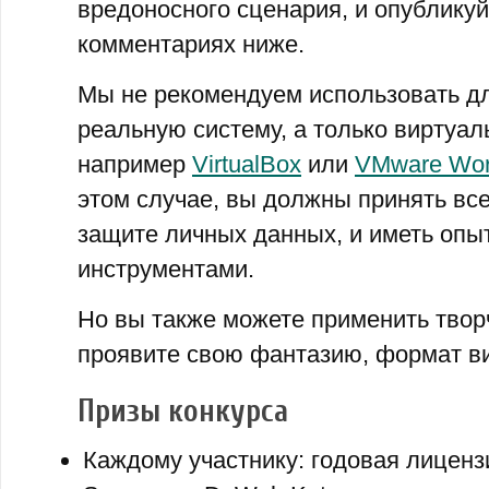
вредоносного сценария, и опубликуй
комментариях ниже.
Мы не рекомендуем использовать д
реальную систему, а только виртуа
например
VirtualBox
или
VMware Work
этом случае, вы должны принять вс
защите личных данных, и иметь опы
инструментами.
Но вы также можете применить твор
проявите свою фантазию, формат ви
Призы конкурса
Каждому участнику: годовая лицензи