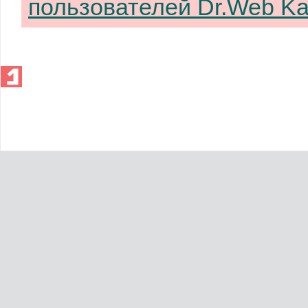
пользователей Dr.Web Ka