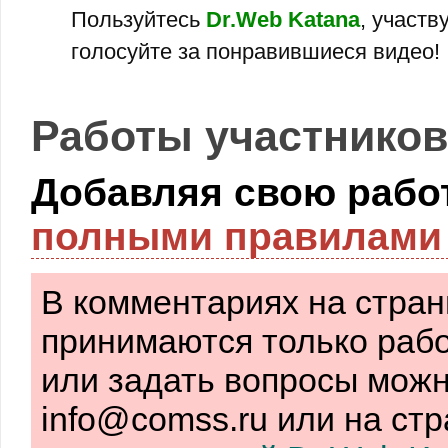
Пользуйтесь
Dr.Web Katana
, участв
голосуйте за понравившиеся видео!
Работы участников
Добавляя свою работ
полными правилами 
В комментариях на стран
принимаются только рабо
или задать вопросы можн
info@comss.ru или на ст