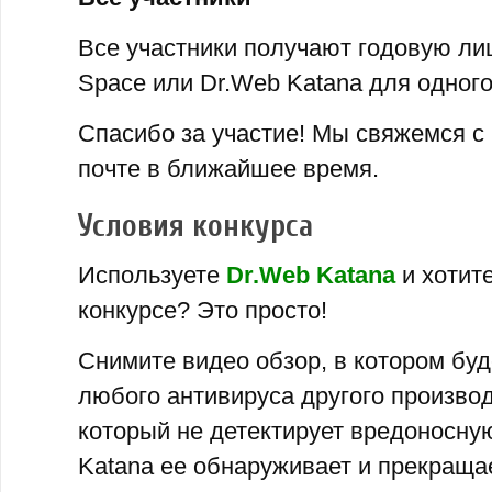
Все участники получают годовую ли
Space или Dr.Web Katana для одного
Спасибо за участие! Мы свяжемся с
почте в ближайшее время.
Условия конкурса
Используете
Dr.Web Katana
и хотите
конкурсе? Это просто!
Снимите видео обзор, в котором буд
любого антивируса другого производ
который не детектирует вредоносну
Katana ее обнаруживает и прекраща