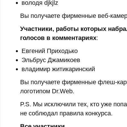
володя djkjlz
Вы получаете фирменные веб-камер
Участники, работы которых набра
голосов в комментариях
:
Евгений Приходько
Эльбрус Джамикоев
владимир житикаринский
Вы получаете фирменные флеш-карт
логотипом Dr.Web.
P.S. Мы исключили тех, кто уже попа
не соблюдал правила конкурса.
Все участники