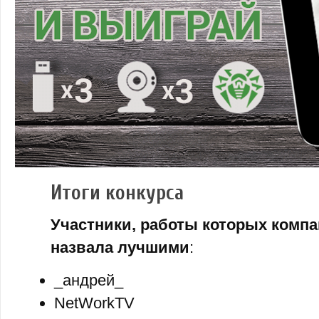
Итоги конкурса
Участники, работы которых компа
назвала лучшими
:
_андрей_
NetWorkTV