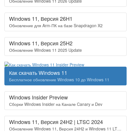
Обновление Windows 11 2026 Update
Windows 11, Версия 26H1
Обновление для Arm-ПК на базе Snapdragon X2
Windows 11, Версия 25H2
Обновление Windows 11 2025 Update
Как скачать Windows 11
Бесплатное обновление Windows 10 до Windows 11
Windows Insider Preview
Сборки Windows Insider на Канале Canary и Dev
Windows 11, Версия 24H2 | LTSC 2024
Обновление Windows 11, Версия 24H2 и Windows 11 LTSC 2024