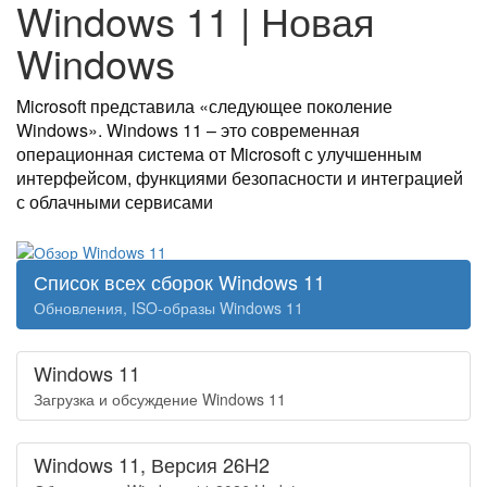
Windows 11 | Новая
Windows
Microsoft представила «следующее поколение
Windows». Windows 11 – это современная
операционная система от Microsoft с улучшенным
интерфейсом, функциями безопасности и интеграцией
с облачными сервисами
Список всех сборок Windows 11
Обновления, ISO-образы Windows 11
Windows 11
Загрузка и обсуждение Windows 11
Windows 11, Версия 26H2