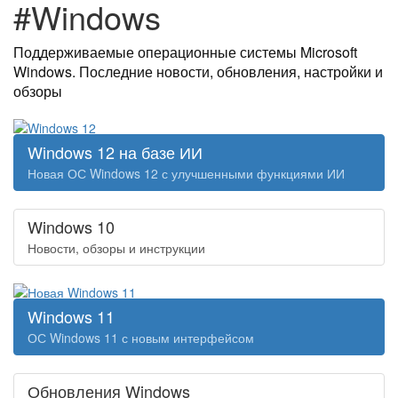
#Windows
Поддерживаемые операционные системы Microsoft
Windows. Последние новости, обновления, настройки и
обзоры
Windows 12 на базе ИИ
Новая ОС Windows 12 с улучшенными функциями ИИ
Windows 10
Новости, обзоры и инструкции
Windows 11
ОС Windows 11 с новым интерфейсом
Обновления Windows