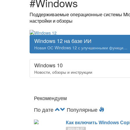
#Windows
Поддерживаемые операционные системы Micro
настройки и обзоры
Windows 12 на базе ИИ
Новая ОС Windows 12 с улучшенными функциями ИИ
Windows 10
Новости, обзоры и инструкции
Рекомендуем
По дате
Популярные
Как включить Windows Copil
2023-09-27