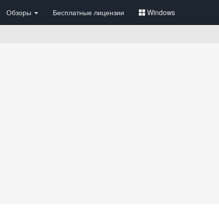
Обзоры
Бесплатные лицензии
Windows