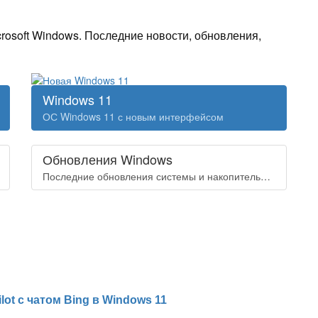
soft Windows. Последние новости, обновления,
Windows 11
ОС Windows 11 с новым интерфейсом
Обновления Windows
Последние обновления системы и накопительные пакеты
ot с чатом Bing в Windows 11