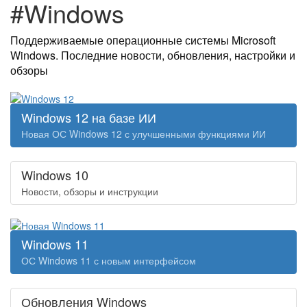
#Windows
Поддерживаемые операционные системы Microsoft
Windows. Последние новости, обновления, настройки и
обзоры
Windows 12 на базе ИИ
Новая ОС Windows 12 с улучшенными функциями ИИ
Windows 10
Новости, обзоры и инструкции
Windows 11
ОС Windows 11 с новым интерфейсом
Обновления Windows