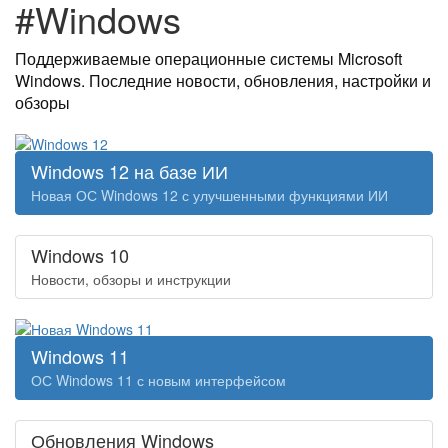
#Windows
Поддерживаемые операционные системы Microsoft
Windows. Последние новости, обновления, настройки и
обзоры
Windows 12 на базе ИИ
Новая ОС Windows 12 с улучшенными функциями ИИ
Windows 10
Новости, обзоры и инструкции
Windows 11
ОС Windows 11 с новым интерфейсом
Обновления Windows