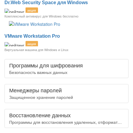
Dr.Web Security Space для Windows
АКЦИЯ
Комплексный антивирус для Windows бесплатно
VMware Workstation Pro
АКЦИЯ
Виртуальная машина для Windows и Linux
Программы для шифрования
Безопасность важных данных
Менеджеры паролей
Защищенное хранение паролей
Восстановление данных
Программы для восстановления удаленных, отформатированных или потерянных данных