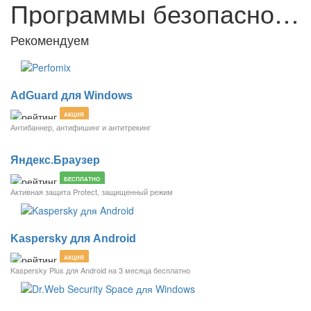
Программы безопасности
Рекомендуем
AdGuard для Windows
АКЦИЯ
Антибаннер, антифишинг и антитрекинг
Яндекс.Браузер
БЕСПЛАТНО
Активная защита Protect, защищенный режим
Kaspersky для Android
АКЦИЯ
Kaspersky Plus для Android на 3 месяца бесплатно