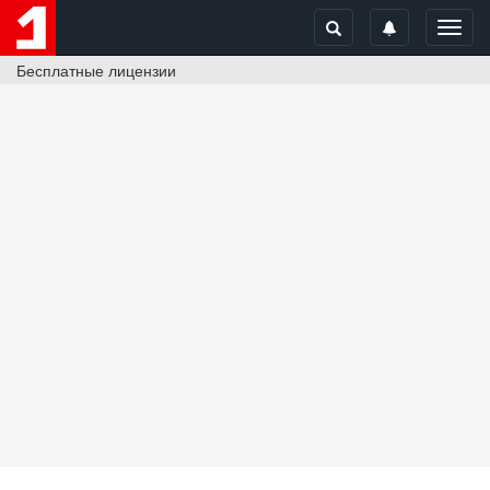
Toggl
navig
Бесплатные лицензии