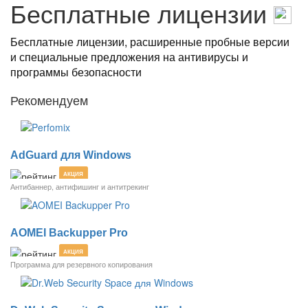
Бесплатные лицензии
Бесплатные лицензии, расширенные пробные версии
и специальные предложения на антивирусы и
программы безопасности
Рекомендуем
AdGuard для Windows
АКЦИЯ
Антибаннер, антифишинг и антитрекинг
AOMEI Backupper Pro
АКЦИЯ
Программа для резервного копирования