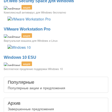
Dr.Web Security Space для Windows
АКЦИЯ
Комплексный антивирус для Windows бесплатно
VMware Workstation Pro
АКЦИЯ
Виртуальная машина для Windows и Linux
Windows 10 ESU
АКЦИЯ
Бесплатное продление поддержки Windows 10
Популярные
Популярные акции и предложения
Архив
Завершенные предложения